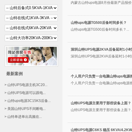
内蒙古山特ups电源8月份最新产品报价。
山特ups电源TG500后备时间多长？
山特ups电源TG500后备时间多长？...
深圳山特UPS电源2KVA后备延时1小
深圳山特UPS电源2KVA后备延时1小时
最新案例
个人用户只负责一台电脑山特ups电源
个人用户只负责一台电脑山特ups电源推荐
> 山特UPS电源主机3C20...
> 山特UPS电源可以跟电...
> 山特ups电源3C15KS后备...
山特UPS电源主要用于那些设备上面？
> 美国山特UPS不间断电...
山特UPS电源主要用于那些设备上面？..
> 山特单进单出高频在...
山特UPS电源C6KS 稳压 6KVA/4.2