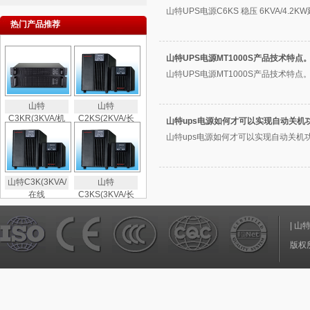
山特UPS电源C6KS 稳压 6KVA/4.2K
热门产品推荐
山特UPS电源MT1000S产品技术特点
山特UPS电源MT1000S产品技术特点。.
山特
山特
C3KR(3KVA/机
C2KS(2KVA/长
山特ups电源如何才可以实现自动关机
山特ups电源如何才可以实现自动关机功能
山特C3K(3KVA/
山特
在线
C3KS(3KVA/长
|
山
版权所