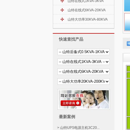
山特在线式1KVA-3KVA
山特在线式6KVA-20KVA
山特大功率30KVA-80KVA
快速查找产品
最新案例
> 山特UPS电源主机3C20...