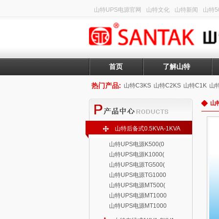
山特UPS电源官网
山特文化
山特新闻
山特50
首页
了解山特
热门产品:
山特C3KS
山特C2KS
山特C1K
山特
山特
山特后备式0.5KVA-1KVA
山特UPS电源K500(0
山特UPS电源K1000(
山特UPS电源TG500(
山特UPS电源TG1000
山特UPS电源MT500(
山特UPS电源MT1000
山特UPS电源MT1000