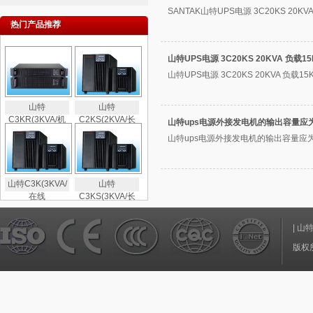
SANTAK山特UPS电源 3C20KS 20KV
热门产品推荐
山特UPS电源 3C20KS 20KVA 负
山特UPS电源 3C20KS 20KVA 负载1
山特
山特
C3KR(3KVA/机
C2KS(2KVA/长
山特ups电源外接发电机的输出容量应
山特ups电源外接发电机的输出容量应为U
山特C3K(3KVA/
山特
在线
C3KS(3KVA/长
|
山
版权所