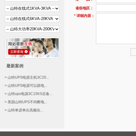
省份地区：
* 详细内容：
最新案例
> 山特UPS电源主机3C20...
> 山特UPS电源可以跟电...
> 山特ups电源3C15KS后备...
> 美国山特UPS不间断电...
> 山特单进单出高频在...