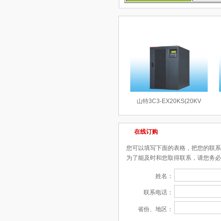
相关产品
山特3C3-EX20KS(20KV
在线订购
您可以填写下面的表格，把您的联系
为了能及时和您取得联系，请您务必
姓名：
联系电话：
省份、地区：