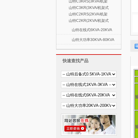
山特C3KRS(3KVA/机架
山特C3KR(3KVA/机架式
山特C2KRS(2KVA/机架
山特C2KR(2KVA/机架式
山特在线式6KVA-20KVA
山特大功率30KVA-80KVA
快速查找产品