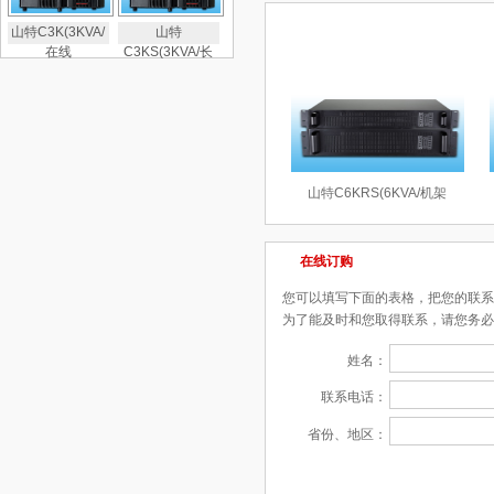
相关产品
山特C3K(3KVA/
山特
在线
C3KS(3KVA/长
山特C6KRS(6KVA/机架
在线订购
您可以填写下面的表格，把您的联系
为了能及时和您取得联系，请您务必
姓名：
联系电话：
省份、地区：