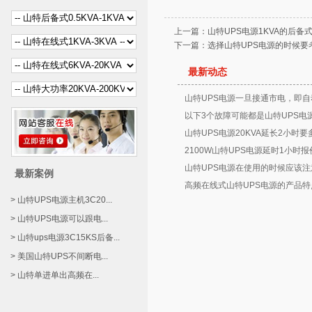
上一篇：
山特UPS电源1KVA的后
下一篇：
选择山特UPS电源的时候
最新动态
山特UPS电源一旦接通市电，即自
以下3个故障可能都是山特UPS电
山特UPS电源20KVA延长2小时要
2100W山特UPS电源延时1小时
山特UPS电源在使用的时候应该注
最新案例
高频在线式山特UPS电源的产品特
> 山特UPS电源主机3C20...
> 山特UPS电源可以跟电...
> 山特ups电源3C15KS后备...
> 美国山特UPS不间断电...
> 山特单进单出高频在...