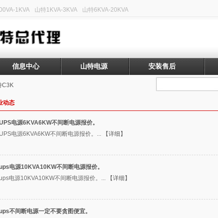
0VA-1KVA
山特1KVA-3KVA
山特6KVA-20KVA
信息中心
山特电源
安装售后
C3K
业动态
UPS电源6KVA6KW不间断电源报价。
UPS电源6KVA6KW不间断电源报价。...
【详细】
ups电源10KVA10KW不间断电源报价。
ups电源10KVA10KW不间断电源报价。...
【详细】
ups不间断电源一定不要贪图便宜。