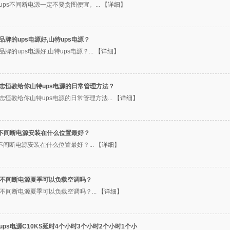
ups不间断电源一定不要贪图便宜。...
【详细】
品牌的ups电源好,山特ups电源？
品牌的ups电源好,山特ups电源？...
【详细】
志恒教给你山特ups电源的日常管理方法？
志恒教给你山特ups电源的日常管理方法...
【详细】
s不间断电源安装在什么位置最好？
s不间断电源安装在什么位置最好？...
【详细】
S不间断电源夏季可以负载空调吗？
S不间断电源夏季可以负载空调吗？...
【详细】
ups电源C10KS延时4个小时3个小时2个小时1个小